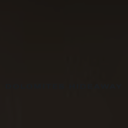
DOLOMITES HIDEAWAY